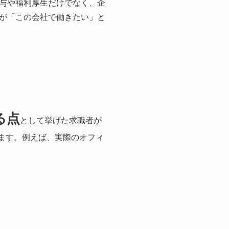
与や福利厚生だけでなく、企
が「この会社で働きたい」と
る点
として挙げた求職者が
れます。例えば、実際のオフィ