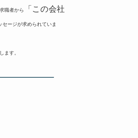
「この会社
求職者から
ッセージが求められていま
します。