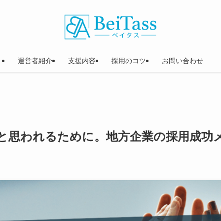
運営者紹介
支援内容
採用のコツ
お問い合わせ
と思われるために。地方企業の採用成功