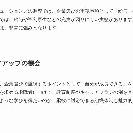
ューションズの調査では、企業選びの重視事項として「給与・待
では、給与や福利厚生などの充実が図りにくい実態があります
ば、非常に強みとなります。
アアップの機会
、企業選びで重視するポイントとして「自分が成長できる」を挙
を求める求職者に向けて、教育制度やキャリアプランの例を具
ような学びを得たいのか、柔軟に対応できる組織体制も魅力的