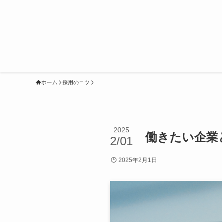
ホーム
採用のコツ
2025
働きたい企業
2/01
2025年2月1日