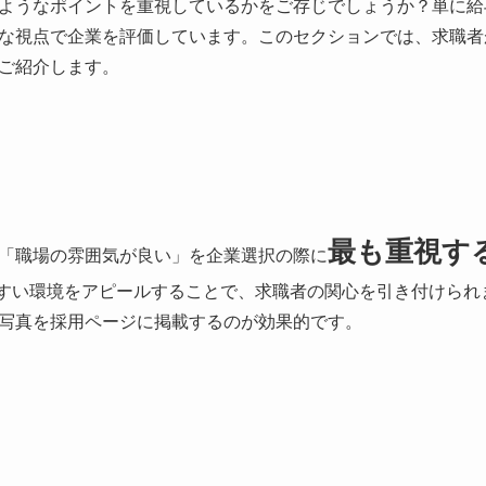
ようなポイントを重視しているかをご存じでしょうか？単に給
な視点で企業を評価しています。このセクションでは、求職者
ご紹介します。
最も重視す
「職場の雰囲気が良い」を企業選択の際に
きやすい環境をアピールすることで、求職者の関心を引き付けら
写真を採用ページに掲載するのが効果的です。